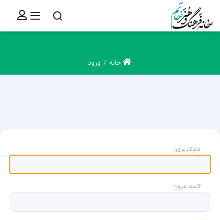
خانه
ورود
نام‌کاربری:
کلمه عبور: