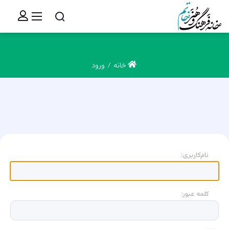
خانه
ورود
نام‌کاربری:
کلمه عبور: