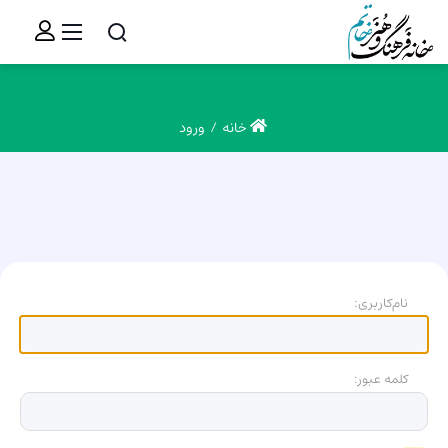
خانه
ورود
نام‌کاربری:
کلمه عبور: