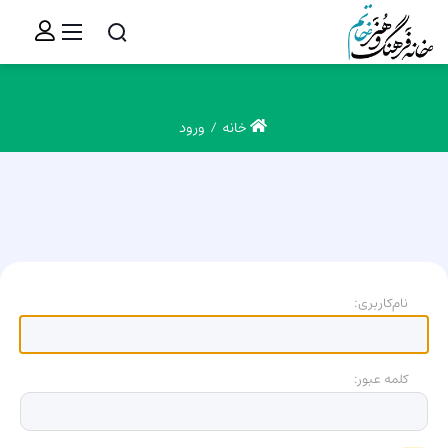
خانه
ورود
نام‌کاربری:
کلمه عبور: