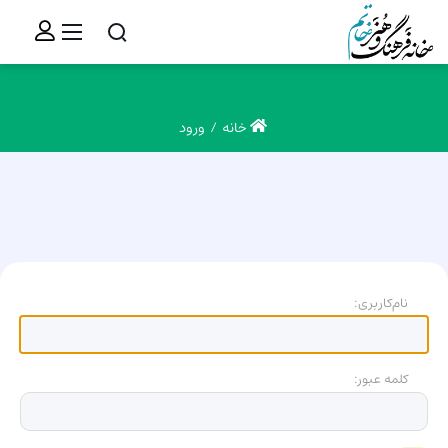
خانه
ورود
نام‌کاربری:
کلمه عبور: