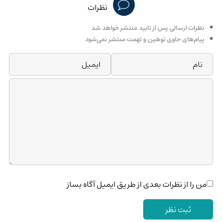
نظرات
نظرات ارسالی پس از تایید منتشر خواهد شد
پیام‌های حاوی توهین و تهمت منتشر نمی‌شود
من را از نظرات بعدی از طریق ایمیل آگاه بساز