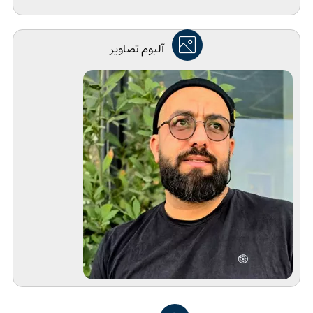
آلبوم تصاویر