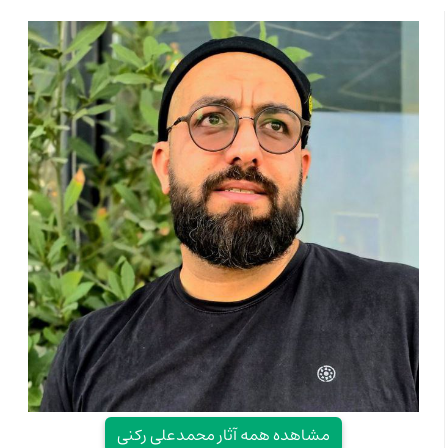
مشاهده همه آثار محمدعلی رکنی