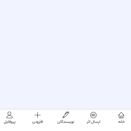
خانه
ارسال اثر
نویسندگان
افزودن
پروفایل