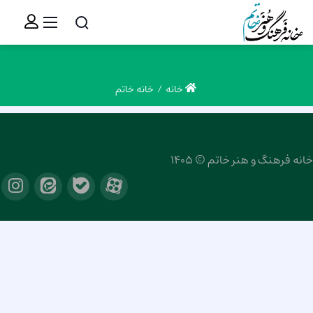
خانه
خانه خاتم
خانه فرهنگ و هنر خاتم © 1405