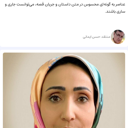
عناصر به گونه‌ای محسوس در متن داستان و جریان قصه، می‌توانست جاری و
ساری باشند.
منتقد: حسن ایمانی