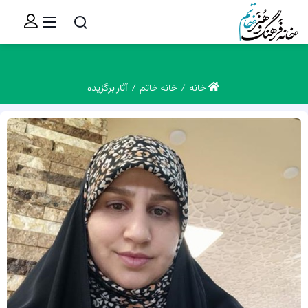
خانه
خانه خاتم
آثار برگزیده