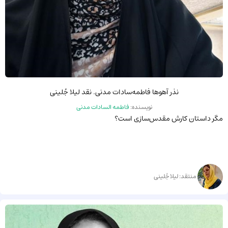
نذر آهوها فاطمه‌سادات مدنی. نقد لیلا جُلینی
نویسنده:
فاطمه السادات مدنی
مگر داستان کارش مقدس‌سازی است؟
منتقد: لیلا جُلینی