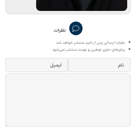
نظرات
نظرات ارسالی پس از تایید منتشر خواهد شد
پیام‌های حاوی توهین و تهمت منتشر نمی‌شود