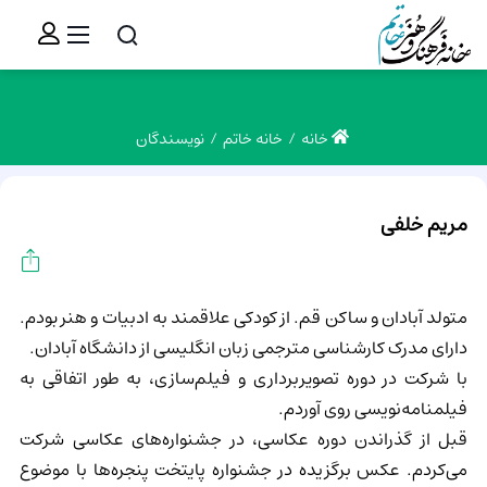
خانه
خانه خاتم
نویسندگان
مریم خلفی
متولد آبادان و ساکن قم. از کودکی علاقمند به ادبیات و هنر بودم.
دارای مدرک کارشناسی مترجمی زبان انگلیسی از دانشگاه آبادان.
با شرکت در دوره تصویربرداری و فیلم‌سازی، به طور اتفاقی به
فیلمنامه‌نویسی روی آوردم.
قبل از گذراندن دوره‌ عکاسی، در جشنواره‌های عکاسی شرکت
می‌کردم. عکس برگزیده در جشنواره پایتخت پنجره‌ها با موضوع