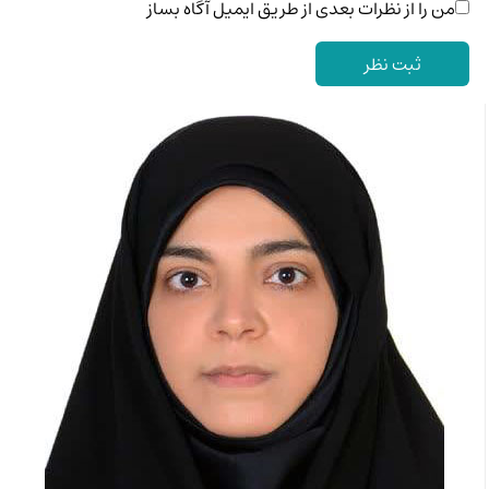
من را از نظرات بعدی از طریق ایمیل آگاه بساز