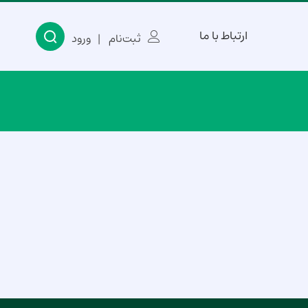
ارتباط با ما
ثبت‌نام
ورود