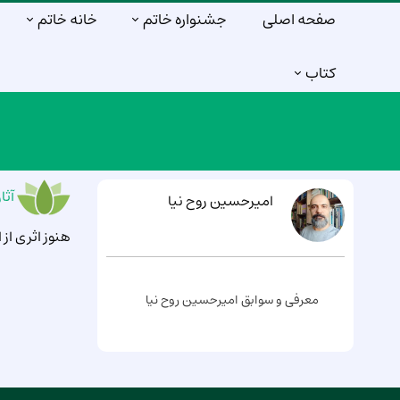
صفحه اصلی
جشنواره خاتم
خانه خاتم
کتاب
آثا
امیرحسین روح نیا
هنوز اثری ا
معرفی و سوابق امیرحسین روح نیا