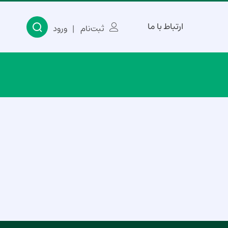
ارتباط با ما
ثبت‌نام
ورود