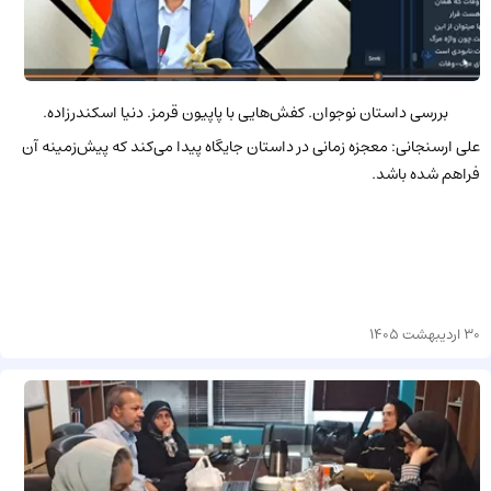
بررسی داستان نوجوان. کفش‌هایی با پاپیون قرمز. دنیا اسکندرزاده.
علی ارسنجانی: معجزه زمانی در داستان جایگاه پیدا می‌کند که پیش‌زمینه آن
فراهم شده باشد.
30 اردیبهشت 1405