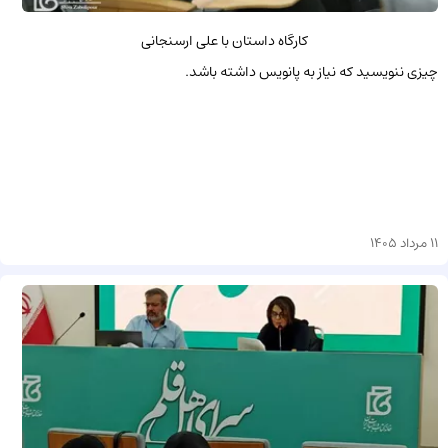
کارگاه داستان با علی ارسنجانی
چیزی ننویسید که نیاز به پانویس داشته باشد.
11 مرداد 1405