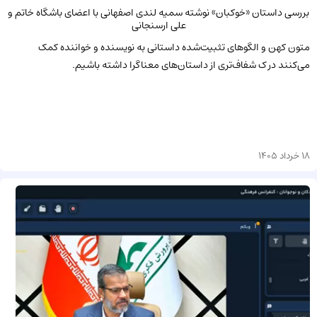
بررسی داستان «خوکبان» نوشته سمیه لندی اصفهانی با اعضای باشگاه خاتم و
علی ارسنجانی
متون کهن و الگوهای تثبیت‌شده داستانی به نویسنده و خواننده کمک
می‌کنند در ک شفاف‌تری از داستان‌های معناگرا داشته باشیم.
18 خرداد 1405