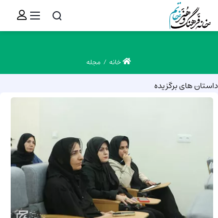
خانه
مجله
داستان های برگزیده