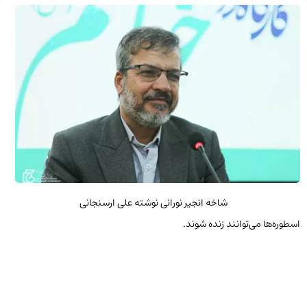
شاخه انجیر نورانی نوشته علی ارسنجانی
اسطوره‌ها می‌توانند زنده شوند.