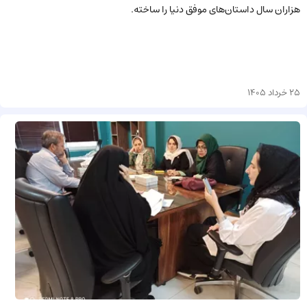
هزاران سال داستان‌های موفق دنیا را ساخته.
25 خرداد 1405