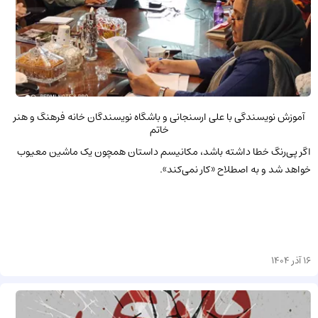
آموزش نویسندگی با علی ارسنجانی و باشگاه نویسندگان خانه فرهنگ و هنر
خاتم
اگر پی‌رنگ خطا داشته باشد، مکانیسم داستان همچون یک ماشین معیوب
خواهد شد و به اصطلاح «کار نمی‌کند».
16 آذر 1404