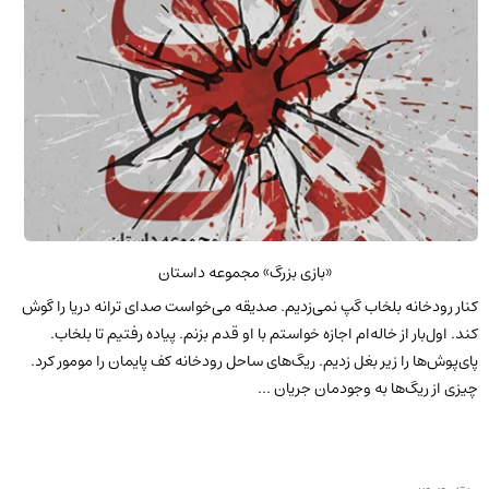
«بازی بزرگ» مجموعه داستان
کنار رودخانه بلخاب گپ نمی‌زدیم. صدیقه می‌خواست صدای ترانه دریا را گوش
کند. اول‌بار از خاله‌ام اجازه خواستم با او قدم بزنم. پیاده رفتیم تا بلخاب.
پای‌پوش‌ها را زیر بغل زدیم. ریگ‌های ساحل رودخانه کف پایمان را مومور کرد.
چیزی از ریگ‌ها به وجودمان جریان ...