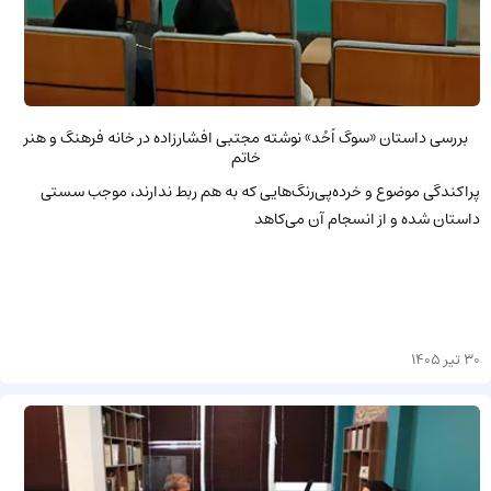
بررسی داستان «سوگ اُحُد» نوشته مجتبی افشارزاده در خانه فرهنگ و هنر
خاتم
پراکندگی موضوع و خرده‌پی‌رنگ‌هایی که به هم ربط ندارند، موجب سستی
داستان شده و از انسجام آن می‌کاهد
30 تیر 1405