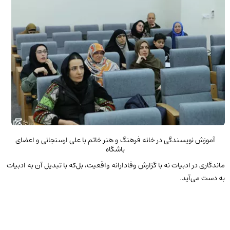
آموزش نویسندگی در خانه فرهنگ و هنر خاتم با علی ارسنجانی و اعضای
باشگاه
ماندگاری در ادبیات نه با گزارش وفادارانه واقعیت، بل‌که با تبدیل آن به ادبیات
به دست می‌آید.