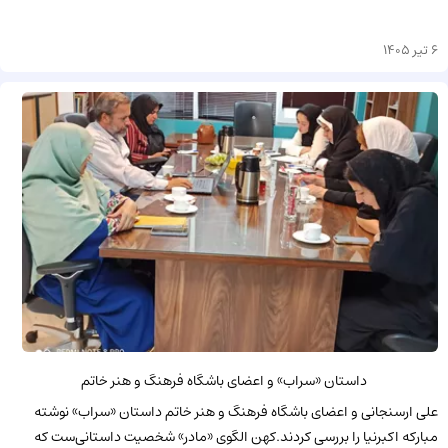
6 تیر 1405
داستان «سراب» و اعضای باشگاه فرهنگ و هنر خاتم
علی ارسنجانی و اعضای باشگاه فرهنگ و هنر خاتم داستان «سراب» نوشته
مبارکه اکبرنیا را بررسی کردند.کهن الگوی «مادر» شخصیت‌ داستانی‌ست که