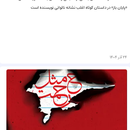
«پایان باز» در داستان کوتاه اغلب نشانه ناتوانی نویسنده است
24 آذر 1404