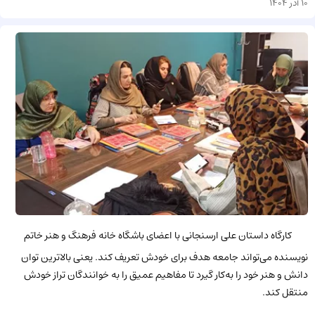
10 آذر 1404
کارگاه داستان علی ارسنجانی با اعضای باشگاه خانه فرهنگ و هنر خاتم
نویسنده می‌تواند جامعه هدف برای خودش تعریف کند. یعنی بالاترین توان
دانش و هنر خود را به‌کار گیرد تا مفاهیم عمیق را به خوانندگان تراز خودش
منتقل کند.