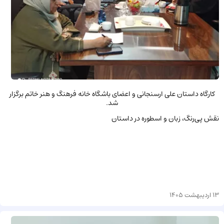
کارگاه داستان علی ارسنجانی و اعضای باشگاه خانه فرهنگ و هنر خاتم برگزار
شد.
نقش پی‌رنگ، زبان و اسطوره در داستان
13 اردیبهشت 1405