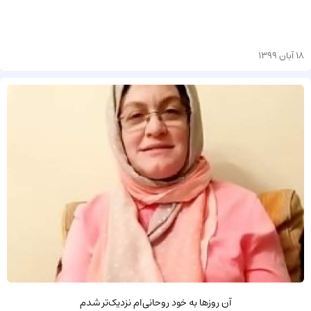
18 آبان 1399
آن روزها به خود روحانی‌ام نزدیک‌تر شدم