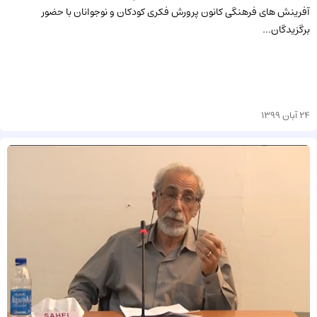
آفرینش های فرهنگی کانون پرورش فکری کودکان و نوجوانان با حضور
برگزیدگان...
24 آبان 1399