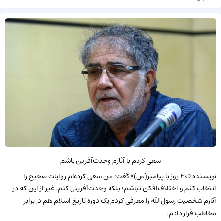
سعی کردم با آثارم وحدت‌آفرین باشم
نویسنده «۳۰ روز با پیامبر(ص)» گفت: من سعی کرده‌ام روایات صحیح را
انتخاب کنم و اختلاف‌افکن نباشم؛ بلکه وحدت‌آفرینی کنم. غیر از این که در
آثارم شخصیت رسول‌الله را معرفی کردم یک دوره تاریخ اسلام هم در برابر
مخاطب قرار دادم.