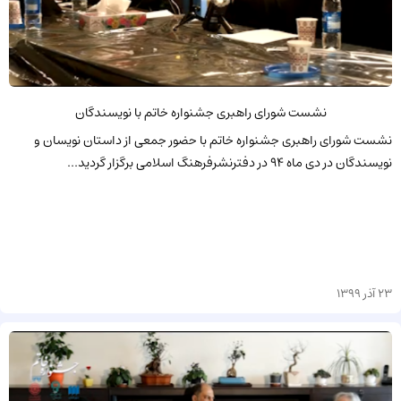
نشست شورای راهبری جشنواره خاتم با نویسندگان
نشست شورای راهبری جشنواره خاتم با حضور جمعی از داستان نویسان و
نویسندگان در دی ماه 94 در دفترنشرفرهنگ اسلامی برگزار گردید...
23 آذر 1399