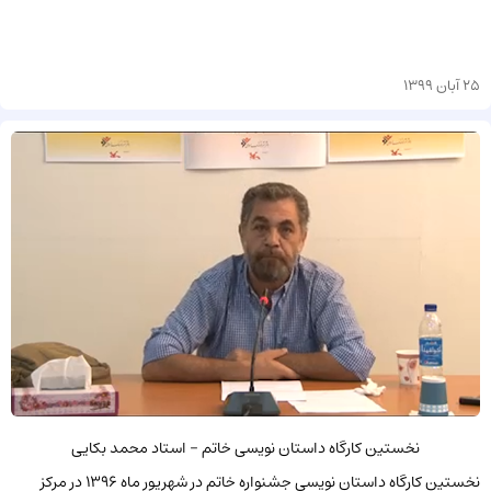
25 آبان 1399
نخستین کارگاه داستان نویسی خاتم - استاد محمد بکایی
نخستین کارگاه داستان نویسی جشنواره خاتم در شهریور ماه 1396 در مرکز