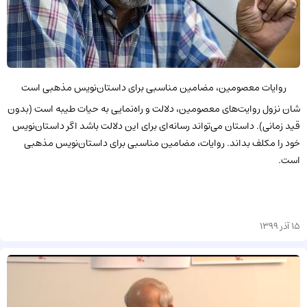
روایات معصومین، مضامین مناسبی برای داستان‌نویس مذهبی است
شان نزول روایت‌های معصومین، دلالت و راه‌نمایی به حیات طیبه است (بدون
قید زمانی). داستان می‌تواند رسانه‌ای برای این دلالت باشد اگر داستان‌نویس
خود را مکلف بداند. روایات، مضامین مناسبی برای داستان‌نویس مذهبی
است.
15 آذر 1399