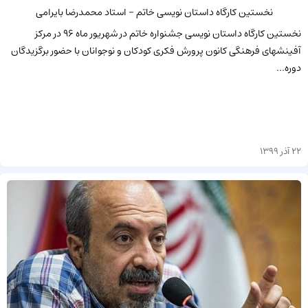
نخستین کارگاه داستان نویسی خاتم - استاد محمدرضا بایرامی
نخستین کارگاه داستان نویسی جشنواره خاتم در شهریور ماه 96 در مرکز
آفینشهای فرهنگی کانون پرورش فکری کودکان و نوجوانان با حضور برگزیدگان
دوره...
22 آذر 1399