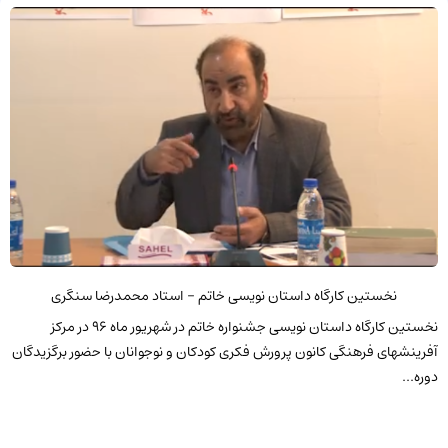
نخستین کارگاه داستان نویسی خاتم - استاد محمدرضا سنگری
نخستین کارگاه داستان نویسی جشنواره خاتم در شهریور ماه 96 در مرکز
آفرینشهای فرهنگی کانون پرورش فکری کودکان و نوجوانان با حضور برگزیدگان
دوره...