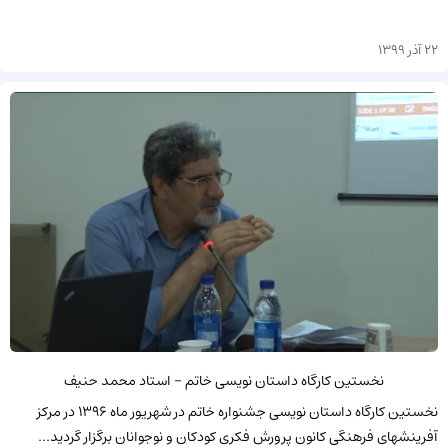
22 آذر 1399
نخستین کارگاه داستان نویسی خاتم - استاد محمد حنیف
نخستین کارگاه داستان نویسی جشنواره خاتم در شهریور ماه 1396 در مرکز
آفرینشهای فرهنگی کانون پرورش فکری کودکان و نوجوانان برگزار گردید...