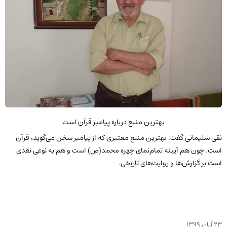
بهترین منبع درباره پیامبر قرآن است
نقی سلیمانی گفت: بهترین منبع معتبری که از پیامبر سخن می‌گوید، قرآن
است. چون هم آیینه تمام‌نمای چهره محمد(ص) است و هم به نوعی نقدی
است بر گزارش‌ها و روایت‌های تاریخی.
23 آبان 1399