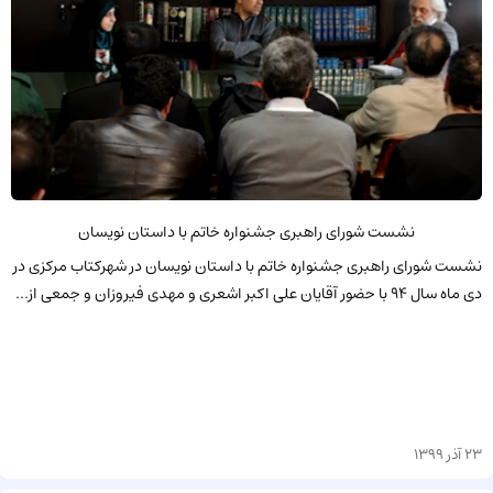
نشست شورای راهبری جشنواره خاتم با داستان نویسان
نشست شورای راهبری جشنواره خاتم با داستان نویسان در شهرکتاب مرکزی در
دی ماه سال 94 با حضور آقایان علی اکبر اشعری و مهدی فیروزان و جمعی از...
23 آذر 1399