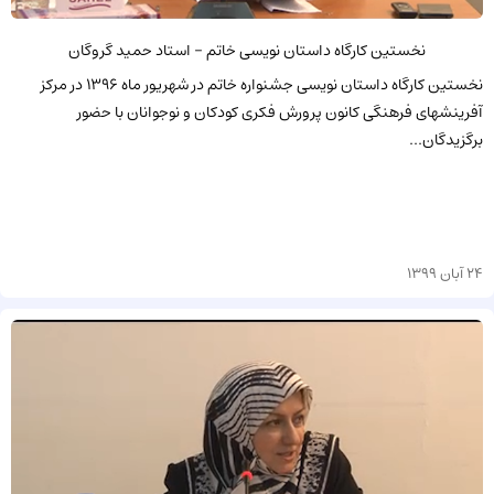
نخستین کارگاه داستان نویسی خاتم - استاد حمید گروگان
نخستین کارگاه داستان نویسی جشنواره خاتم در شهریور ماه 1396 در مرکز
آفرینشهای فرهنگی کانون پرورش فکری کودکان و نوجوانان با حضور
برگزیدگان...
24 آبان 1399