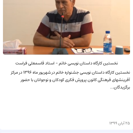
نخستین کارگاه داستان نویسی خاتم - استاد قاسمعلی فراست
نخستین کارگاه داستان نویسی جشنواره خاتم در شهریور ماه 1396 در مرکز
آفرینشهای فرهنگی کانون پرورش فکری کودکان و نوجوانان با حضور
برگزیدگان...
25 آبان 1399