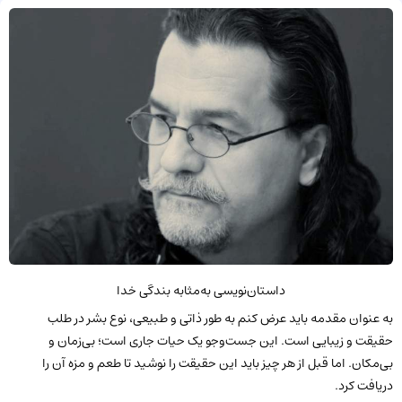
داستان‌نویسی به‌مثابه بندگی خدا
به عنوان مقدمه باید عرض کنم به طور ذاتی و طبیعی، نوع بشر در طلب
حقیقت و زیبایی است. این جست‌وجو یک حیات جاری است؛ بی‌زمان و
بی‌مکان. اما قبل از هر چیز باید این حقیقت را نوشید تا طعم و مزه آن را
دریافت کرد.