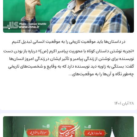
در داستان‌ها باید موقعیت تاریخی را به موقعیت انسانی تبدیل کنیم
«تجربه نوشتن داستان کوتاه با محوریت پیامبر اکرم (ص)» درباره باز بودن دست
نویسنده برای نوشتن از زندگی پیامبر و تأثیر ایشان در زندگی امروز انسان‌ها
گفت: بستگی به زاویه دید نویسنده دارد که به وقایع و شخصیت‌های تاریخی
چه‌طور نگاه و آن‌ها را به موقعیت‌های...
28 آبان 1401