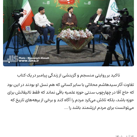
تاکید بر روایتی منسجم و گزینشی از زندگی پیامبر در یک کتاب
تفاوت آثار سید‌هاشم محلاتی با سایر کسانی که هم نسل او بودند در این بود
که حاج آقا در چهارچوب سنتی حوزه علمیه باقی نماند که فقط تالیفاتش برای
حوزه باشد، بلکه تلاش می‌کرد مردم را آگاه کند و برخی از برهه‌های تاریخ که
می‌توانست برای مردم ارزشمند باشد را ...