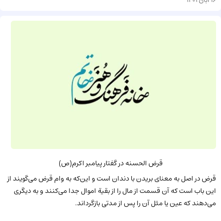
16 آبان 1401
قرض الحسنه در گفتار پیامبر اکرم(ص)
قرض در اصل به معنای بریدن با دندان است و این‌که به وام قرض می‌گویند از
این باب است که آن قسمت از مال را از بقیة اموال جدا می‌کنند و به دیگری
می‌دهند که عین یا مثل آن را پس از مدتی بازگرداند.