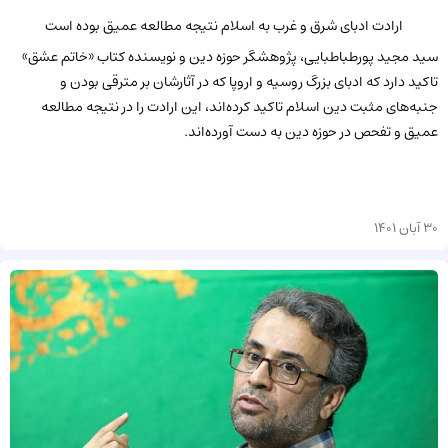
ارادت ادبای شرق و غرب به اسلام نتیجه مطالعه عمیق بوده است
سید مجید پورطباطبایی، پژوهشگر حوزه دین و نویسنده کتاب «خاتم عشق»
تاکید دارد که ادبای بزرگ روسیه و اروپا که در آثارشان بر مترقی بودن و
جنبه‌های مثبت دین اسلام تاکید کرده‌اند،‌ این ارادت را در نتیجه مطالعه
عمیق و تفحص در حوزه دین به دست آورده‌اند.
30 آبان 1401