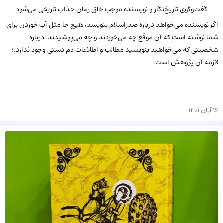
گفت‌وگوی تاریخ‌نگار و نویسنده موجب خلق رمان جذاب تاریخی می‌شود
اگر نویسنده می‌خواهد درباره صدراسلام بنویسد، هیچ جا مثل آب خوردن برای
شما نوشته است که آن موقع چه می‌خوردند و چه می‌پوشیدند. درباره
شخصیتی که می‌خواهید بنویسید مطالب و اطلاعات دم دستی وجود ندارد.؛
لازمه آن پژوهش است.
16 آبان 1401