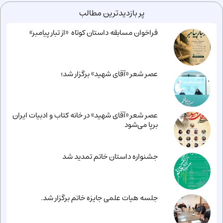
پر بازدیدترین مطالب
فراخوان مسابقه داستان کوتاه «از تبار پیامبر»
عصر شعر «آقای شهید» برگزار شد؛
عصر شعر «آقای شهید» در خانه کتاب و ادبیات ایران
برپا می‌شود
جشنواره داستان خاتم تمدید شد
جلسه هیات علمی جایزه خاتم برگزار شد.