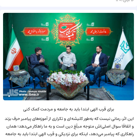
16 آبان 1401
برای قرب الهی ابتدا باید به جامعه و مردمت کمک کنی
این اثر، رمانی نیست که به‌طور کلیشه‌ای و تکراری از آموزه‌های پیامبر حرف بزند
و اتفاقا سوال اصلی‌اش متوجه مبلّغ دین است و به ما راهکار می‌دهد؛ همان
راهکاری که پیامبر می‌دهد، اینکه برای نزدیکی و قرب الهی ابتدا باید به جامعه