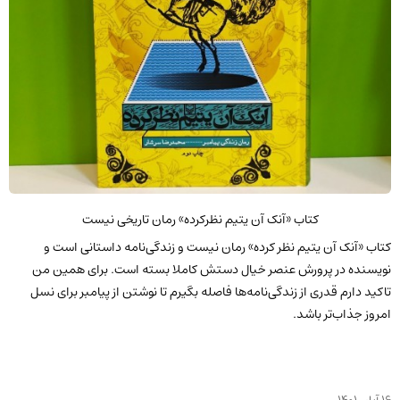
کتاب «آنک آن یتیم نظرکرده» رمان تاریخی نیست
کتاب «آنک آن یتیم نظر کرده» رمان نیست و زندگی‌نامه داستانی است و
نویسنده در پرورش عنصر خیال دستش کاملا بسته است. برای همین من
تاکید دارم قدری از زندگی‌نامه‌ها فاصله بگیرم تا نوشتن از پیامبر برای نسل
امروز جذاب‌تر باشد.