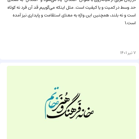
حد وسط در کمیت و یا کیفیت است. مثل اینکه می‌گوییم قد آن فرد نه کوتاه
است و نه بلند، همچنین این واژه به معنای استقامت و پایداری نیز آمده
است.1
7 تیر 1401