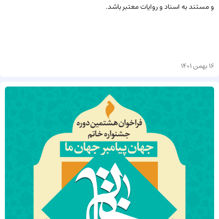
و مستند به اسناد و روایات معتبر باشد.
16 بهمن 1401