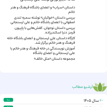
داستان «سراب» و اعضای باشگاه فرهنگ و هنر
خاتم
بررسی داستان «خوکبان» نوشته سمیه لندی
اصفهانی با اعضای باشگاه خاتم و علی ارسنجانی
بررسی داستان نوجوان. کفش‌هایی با پاپیون
قرمز. دنیا اسکندرزاده.
کارگاه داستان علی ارسنجانی و اعضای باشگاه خانه
فرهنگ و هنر خاتم برگزار شد.
آموزش نویسندگی در خانه فرهنگ و هنر خاتم با
علی ارسنجانی و اعضای باشگاه
مجموعه داستان «مثل خائف»
آرشیو مطالب
سال 1405
100