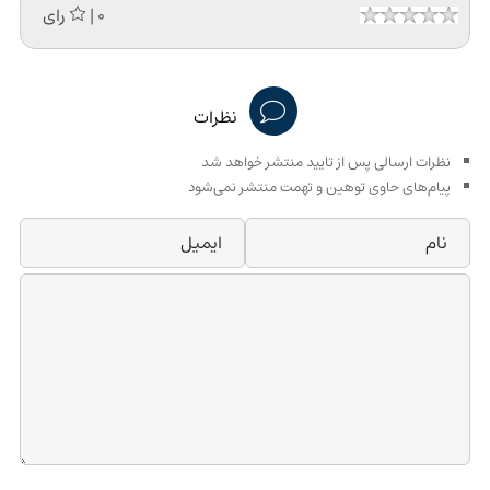
| 0 رای
نظرات
نظرات ارسالی پس از تایید منتشر خواهد شد
پیام‌های حاوی توهین و تهمت منتشر نمی‌شود