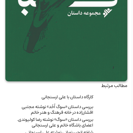
مطالب مرتبط
کارگاه داستان با علی ارسنجانی
بررسی داستان «سوگ اُحُد» نوشته مجتبی
افشارزاده در خانه فرهنگ و هنر خاتم
بررسی داستان «سوگ» نوشته رضا کولیوندی.
اعضای باشگاه خاتم و علی ارسنجانی
شاخه انجیر نورانی نوشته علی ارسنجانی