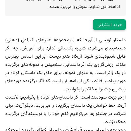
ادامه‌دادن ندارم، سرش را می‌برد عقب.
خرید اینترنتی
داستان‌نویسی از آن‌جا که زیرمجموعه هنرهای انتزاعی (ذهنی)
دسته‌بندی می‌شود، شیوه یک‌سانی ندارد برای آموزش. چه اگر
قابل شیوه‌بندی شود، آن‌گاه هنر نیست. بر این اساس بهترین
ملاک ارزش‌گزاری یک اثر داستانی، سنجیدن با نمونه‌های برگزیده
در یک ژانر است. به عنوان نمونه، برای خلق یک داستان کوتاه در
مورد پیامبر خاتم، یکی از راه‌ها آن است که آثار برگزیده دوره‌های
پیشین جشنواره خاتم را بخوانیم.
از دوجهت سودمند است اگر داستان‌های کوتاه را بخوانیم؛ نخست
آن‌که حظ خوانش یک داستان برگزیده را می‌بریم، دیگر آن‌که برای
شرکت در جشنواره، می‌توانیم قلم خود را با نویسندگان برگزیده
محک بزنیم.
مجموعه داستان «سبز قبا» شش داستان کوتاه برگزیده است که