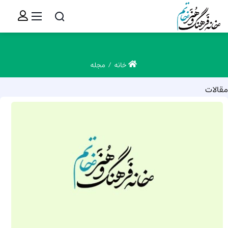
خانه
مجله
مقالات