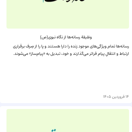
وظیفة رسانه‌ها از نگاه نبوی(ص)
رسانه‌ها تمام ویژگی‌های موجود زنده را دارا هستند و پا را از صِرف برقراری
ارتباط و انتقالِ پیام فراتر می‌گذارند و خود، تبدیل به «پیام‌ساز» می‌شوند.
14 فروردین 1405