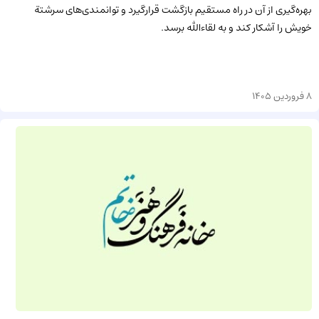
بهره‌گیری از آن در راه مستقیم بازگشت قرارگیرد و توانمندی‌های سرشتة
خویش را آشکار کند و به لقاءالله برسد.
8 فروردین 1405