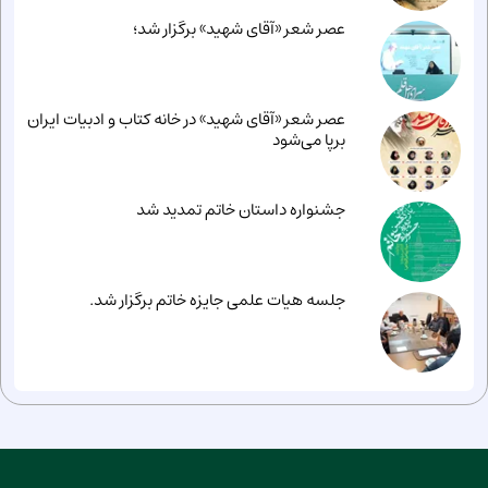
عصر شعر «آقای شهید» برگزار شد؛
عصر شعر «آقای شهید» در خانه کتاب و ادبیات ایران
برپا می‌شود
جشنواره داستان خاتم تمدید شد
جلسه هیات علمی جایزه خاتم برگزار شد.