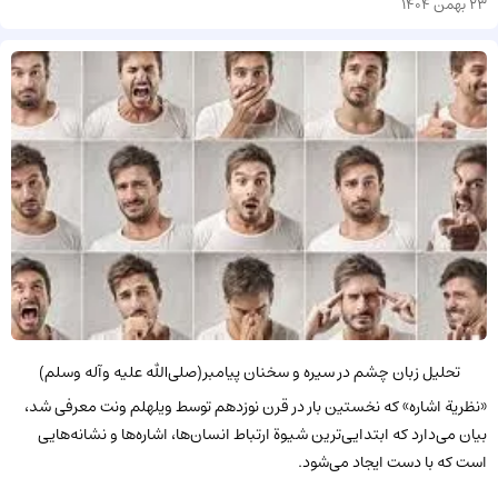
23 بهمن 1404
تحلیل زبان چشم در سیره و سخنان پیامبر(صلی‌الله علیه وآله وسلم)
«نظریة اشاره» که نخستین بار در قرن نوزدهم توسط ویلهلم ونت معرفی شد،
بیان می‌دارد که ابتدایی‌ترین شیوة ارتباط انسان‌ها، اشاره‌ها و نشانه‌هایی
است که با دست ایجاد می‌شود.