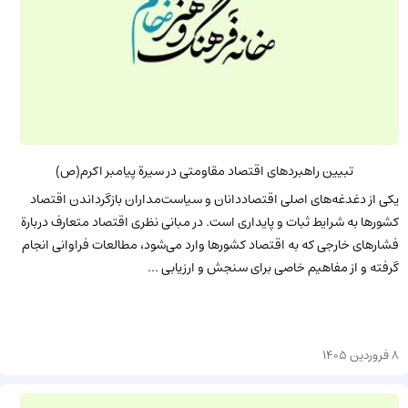
تبیین راهبردهای اقتصاد مقاومتی در سیرة پیامبر اکرم(ص)
یکی از دغدغه‌های اصلی اقتصاددانان و سیاست‌مداران بازگرداندن اقتصاد
کشورها به شرایط ثبات و پایداری است. در مبانی نظری اقتصاد متعارف دربارة
فشارهای خارجی که به اقتصاد کشورها وارد می‌شود، مطالعات فراوانی انجام
گرفته و از مفاهیم خاصی برای سنجش و ارزیابی ...
8 فروردین 1405