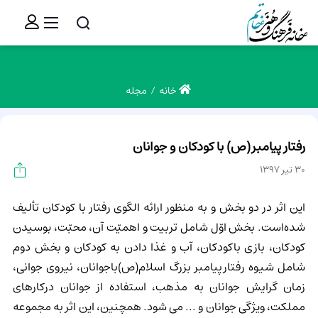
خانه
مجله
رفتار پیامبر(ص) با کودکان و جوانان
30 تیر 1397
این‌ اثر در دو بخش‌ و به‌ منظور ارائه‌ الگوی‌ رفتار با کودکان‌ تألیف‌
شده‌است‌. بخش‌ اوّل‌ شامل‌ تربیت‌ و اهمیّت‌ آن‌، محبّت‌، بوسیدن‌
کودکان‌، بازی‌ باکودکان‌، آب‌ و غذا دادن‌ به‌ کودکان‌ و بخش‌ دوم‌
شامل‌ شیوه‌ رفتارپیامبر بزرگ اسلام(ص)باجوانان‌، نیروی‌ جوانی‌،
زمان‌ گرایش‌ جوانان‌ به‌ مذهب‌، استفاده‌ از جوانان‌ درکارهای‌
مملکت‌، ویژگی‌ جوانان‌ و ... می شود. همچنین، این اثر به مجموعه