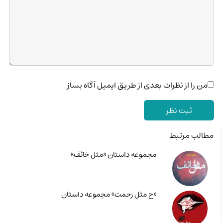
من را از نظرات بعدی از طریق ایمیل آگاه بساز
مطالب مرتبط
مجموعه داستان «مثل خائف»
«ح مثل رحمت» مجموعه داستان