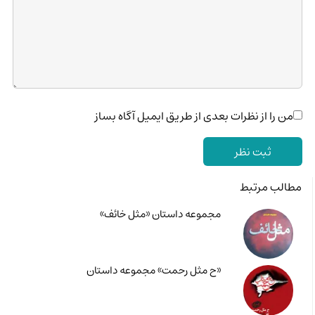
من را از نظرات بعدی از طریق ایمیل آگاه بساز
مطالب مرتبط
مجموعه داستان «مثل خائف»
«ح مثل رحمت» مجموعه داستان