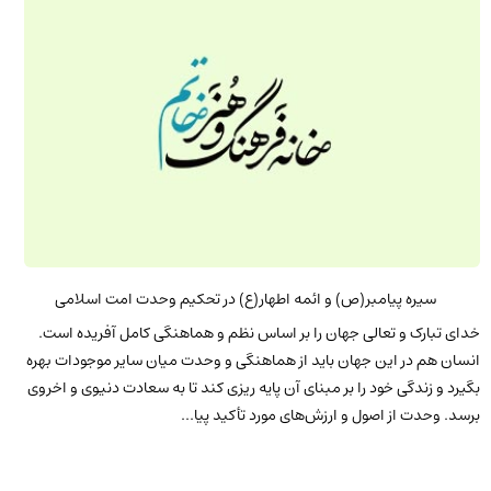
سیره پیامبر(ص) و ائمه اطهار(ع) در تحکیم وحدت امت اسلامی
خدای تبارک و تعالی جهان را بر اساس نظم و هماهنگی کامل آفریده است.
انسان هم در این جهان باید از هماهنگی و وحدت میان سایر موجودات بهره
بگیرد و زندگی خود را بر مبنای آن پایه ریزی کند تا به سعادت دنیوی و اخروی
برسد. وحدت از اصول و ارزش‌های مورد تأکید پیا...