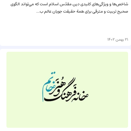
شاخص‌ها و ویژگی‌های کلیدی دین مقدّس اسلام است که می‌تواند الگوی
صحیح تربیت و مترقی برای همة حقیقت جویان عالم ب...
21 بهمن 1402