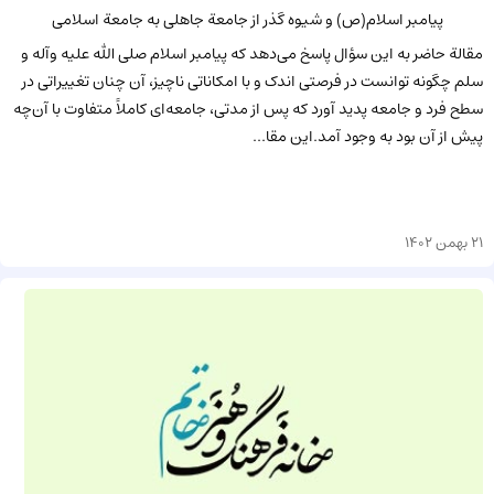
پیامبر اسلام(ص) و شیوه گذر از جامعة جاهلی به جامعة اسلامی
مقالة حاضر به این سؤال پاسخ می‌دهد که پیامبر اسلام صلی الله علیه وآله و
سلم چگونه توانست در فرصتی اندک و با امکاناتی ناچیز، آن چنان تغییراتی در
سطح فرد و جامعه پدید آورد که پس از مدتی، جامعه‌ای کاملاً متفاوت با آن‌چه
پیش از آن بود به وجود آمد.این مقا...
21 بهمن 1402