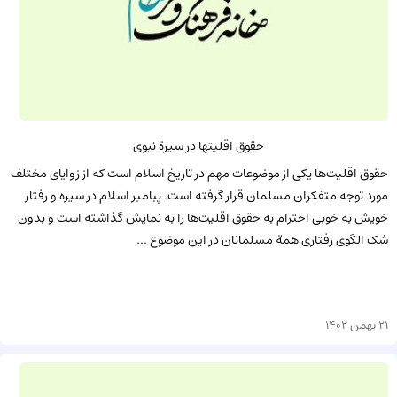
حقوق اقلیتها در سیرة نبوی
حقوق اقلیت‌ها یکی از موضوعات مهم در تاریخ اسلام است که از زوایای مختلف
مورد توجه متفکران مسلمان قرار گرفته است. پیامبر اسلام در سیره و رفتار
خویش به خوبی احترام به حقوق اقلیت‌ها را به نمایش گذاشته است و بدون
شک الگوی رفتاری همة مسلمانان در این موضوع ...
21 بهمن 1402