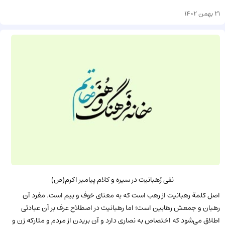
21 بهمن 1402
نفی رُهبانیت در سیره و کلام پیامبر اکرم(ص)
اصل کلمة رهبانیت از رهب است که به معنای خوف و بیم است. مفرد آن
رهبان و جمعش رهابین است؛ اما رهبانیت در اصطلاح عرف بر آن عبادتی
اطلاق می‌شود که اختصاص به نصاری دارد و آن بریدن از مردم و متارکه زن و