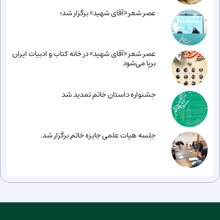
عصر شعر «آقای شهید» برگزار شد؛
عصر شعر «آقای شهید» در خانه کتاب و ادبیات ایران
برپا می‌شود
جشنواره داستان خاتم تمدید شد
جلسه هیات علمی جایزه خاتم برگزار شد.