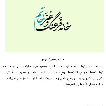
دعا در سیرة نبوی
دعا، طلب و درخواست بندگان از خدا یا آنچه معبود می‌پندارند، برای رسیدن به
خواسته‌ها یا دوام داشته‌ها یا رفع ناملایمات، اعم از مادی و معنوی در زندگی
دنیایی یا اخروی، چه در وضع عادی و چه در وضع اضطرار. دعا جزء سیرة پیامبر
اسلام (صلی‌الله‌علیه‌و‌آله‌وسلّ...