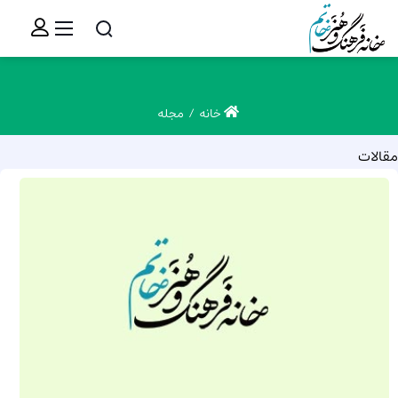
خانه
مجله
مقالات