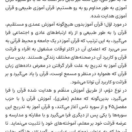
آموزی به طور مداوم رو به رو هستیم: قرآن آموزی طبیعی و قرآن
آموزی هدایت شده.
در مورد اوّل؛ قرآن آموز بدون هیچ‌گونه آموزش عمدی و مستقیم،
قرآن را به طور طبیعی و از راه ارتباط‌های عادی و اجتماعی فرا
می‌گیرد، به این ترتیب که قرآن آموز در یک جامعه و محیط قرآنی به
سر می‌برد که اعضای آن در اکثر اوقات مشغول به اقراء و قرائت
قرآن و کاربرد آن در صحنه‌های مختلف زندگی هستند. بدین سان
قرآن آموز به تدریج به علت قرار گرفتن در معرض داده‌های زبان
قرآن که همواره در منظر و مسمع اوست، قرآن را یاد می‌گیرد و بر
قرائت و کاربرد آن توانا می‌شود.
در نوع دوّم، از طریق آموزش منظّم و هدایت شده قرآن را فرا
می‌گیرد، بدین‌گونه که معلم (مقری)، آموزش قرآن را با حزب
مفصل45 و از سوره ناس آغاز می‌کند، و قرآن آموز به تدریج این
سوره‌ها را یکی پس از دیگری فرا می‌گیرد و با مقارئه و مدارسه و
عرضه قرائت خود بر معلم، آموخته‌های خود را تثبیت می‌نماید. تا
آن جا که به عنوان نمونه ابن عباس می‌گوید:«در هنگام رحلت