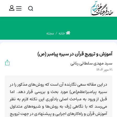
خانه
مجله
آموزش و ترویج قرآن در سیره پیامبر (ص)
سید مهدی سلطانی رنانی
21 مهر 1404
در این مقاله سعی نگارنده آن است که روش‌های مذکور را در
سیره پیامبراعظم(ص) مورد بحث و بررسی قرار دهد. اما
قبل از ورود به مباحث اصلی یادآوری این نکته لازم به نظر
می‌رسد که با نگاهی ژرف به روش‌ها و شیوه‌های متداول
آموزش قرآن و راه‌کارهای اجرایی و پیشنهادی در جهت ترویج