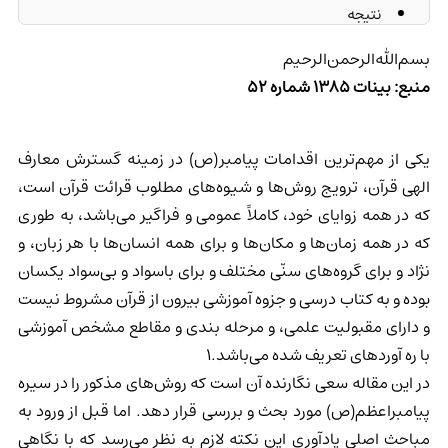
نتیجه
بسم‌الله‌الرحمن‌الرحیم
منبع: بینات 1385 شماره 52
یکی از مهم‌ترین اقدامات پیامبر(ص) در زمینه گسترش معارف
الهی قرآن، ترویج روش‌ها و شیوه‌های مطلوب قرائت قرآن است،
که در همه زوایای خود، کاملاً عمومی و فراگیر می‌باشد، به طوری
که در همه زمان‌ها و مکان‌ها و برای همه انسان‌ها با هر زبان، و
نژاد و برای گروه‌های سنّی مختلف و برای باسواد و بی‌سواد یکسان
بوده و به کتاب درسی و جزوه آموزشی بیرون از قرآن مشروط نیست
و دارای مقبولیت علمی، و مرحله بندی و مقاطع مشخص آموزشی
با ره آوردهای تعریف شده می‌باشد.1
در این مقاله سعی نگارنده آن است که روش‌های مذکور را در سیره
پیامبراعظم(ص) مورد بحث و بررسی قرار دهد. اما قبل از ورود به
مباحث اصلی یادآوری این نکته لازم به نظر می‌رسد که با نگاهی