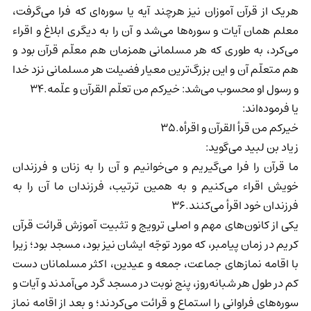
هریک از قرآن آموزان نیز هرچند آیه یا سوره‌ای که فرا می‌گرفت،
معلم همان آیات و سوره‌ها می‌شد و آن را به دیگری ابلاغ و اقراء
می‌کرد، به طوری که هر مسلمانی همزمان هم معلّم قرآن بود و
هم متعلّم آن و این بزرگ‌ترین معیار فضیلت هر مسلمانی نزد خدا
و رسول او محسوب می‌شد: خیرکم من تعلّم القرآن و علّمه.34
یا فرموده‌اند:
خیرکم من قرأ القرآن و اقرأه.35
زیاد بن لبید می‌گوید:
ما قرآن را فرا می‌گیریم و می‌خوانیم و آن را به زنان و فرزندان
خویش اقراء می‌کنیم و به همین ترتیب، فرزندان ما آن را به
فرزندان خود اقرأ می‌کنند.36
یکی از کانون‌های مهم و اصلی ترویج و تثبیت آموزش قرائت قرآن
کریم در زمان پیامبر، که مورد توجّه ایشان نیز بود، مسجد بود؛ زیرا
با اقامه نمازهای جماعت، جمعه و عیدین، اکثر مسلمانان دست
کم در طول هر شبانه‌روز، پنج نوبت در مسجد گرد می‌آمدند و آیات و
سوره‌های فراوانی را استماع و قرائت می‌کردند؛ و بعد از اقامه نماز