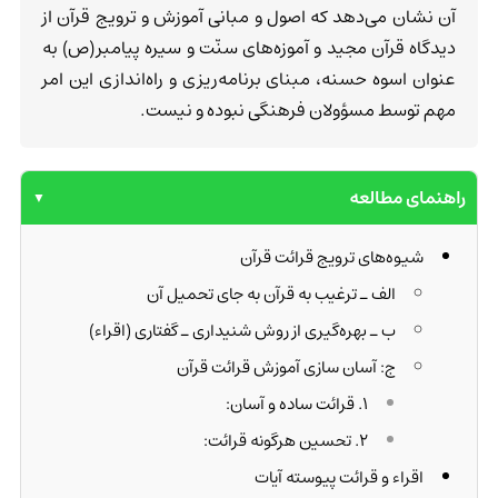
آن نشان می‌دهد که اصول و مبانی آموزش و ترویج قرآن از
دیدگاه قرآن مجید و آموزه‌های سنّت و سیره پیامبر(ص) به
عنوان اسوه حسنه، مبنای برنامه‌ریزی و راه‌اندازی این امر
مهم توسط مسؤولان فرهنگی نبوده و نیست.
راهنمای مطالعه
▼
شیوه‌های ترویج قرائت قرآن
الف ـ ترغیب به قرآن به جای تحمیل آن
ب ـ بهره‌گیری از روش شنیداری ـ گفتاری (اقراء)
ج: آسان سازی آموزش قرائت قرآن
1. قرائت ساده و آسان:
2. تحسین هرگونه قرائت:
اقراء و قرائت پیوسته آیات