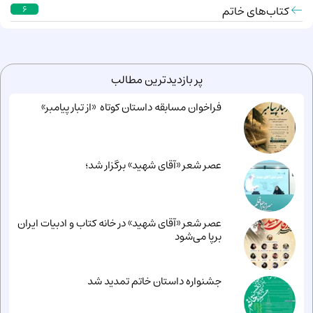
کتاب‌های خاتم
6
پر بازدیدترین مطالب
فراخوان مسابقه داستان کوتاه «از تبار پیامبر»
عصر شعر «آقای شهید» برگزار شد؛
عصر شعر «آقای شهید» در خانه کتاب و ادبیات ایران
برپا می‌شود
جشنواره داستان خاتم تمدید شد