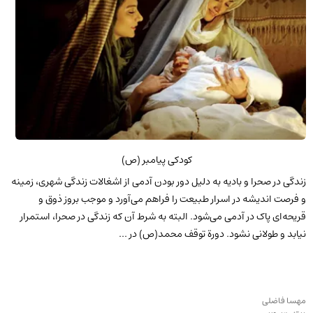
کودکی پیامبر (ص)
زندگی در صحرا و بادیه به دلیل دور بودن آدمی از اشغالات زندگی شهری، زمینه
و فرصت اندیشه در اسرار طبیعت را فراهم می‌آورد و موجب بروز ذوق و
قریحه‌ای پاک در آدمی می‌شود. البته به شرط آن که زندگی در صحرا، استمرار
نیابد و طولانی نشود. دورة توقف محمد(ص) در ...
مهسا فاضلی