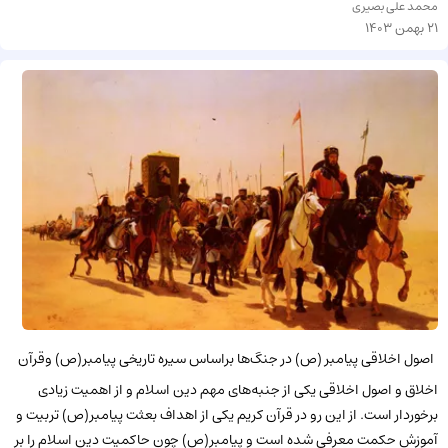
محمد علی بصیری
21 بهمن 1403
اصول اخلاقی پیامبر (ص) در جنگ‌ها براساس سیره تاریخی پیامبر(ص) وقرآن
اخلاق و اصول اخلاقی یکی از جنبه‌های مهم دین اسلام و از اهمیت زیادی
برخوردار است. از این رو در قرآن کریم یکی از اهداف بعثت پیامبر(ص) تربیت و
آموزش حکمت معرفی شده است و پیامبر(ص) چون حاکمیت دین اسلام را بر