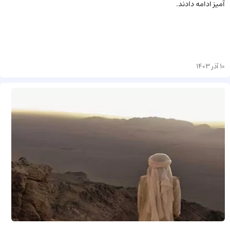
آمیز ادامه دادند.
10 آذر 1403