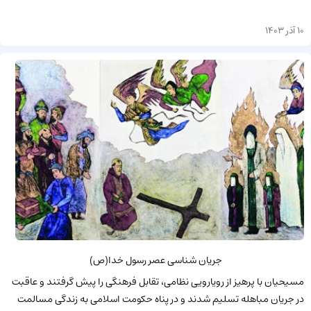
10 آذر 1403
جریان شناسی عصر رسول خدا(ص)
مسیحیان با پرهیز از رویارویی نظامی، تقابل فرهنگی را پیش گرفتند و عاقبت
در جریان مباهله تسلیم شدند و در پناه حکومت اسلامی به زندگی مسالمت