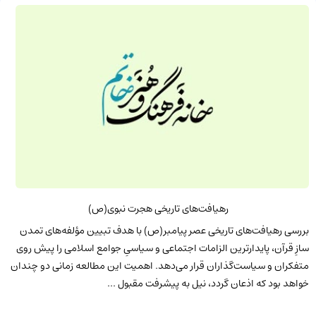
رهیافت‌های تاریخی هجرت نبوی(ص)
بررسی رهیافت‌های تاریخی عصر پیامبر(ص) با هدف تبیین مؤلفه‌های تمدن
سازِ قرآن، پایدارترین الزامات اجتماعی و سیاسیِ جوامع اسلامی را پیش روی
متفکران و سیاست‌گذاران قرار می‌دهد. اهمیت این مطالعه زمانی دو چندان
خواهد بود که اذعان گردد، نیل به پیشرفت مقبول ...