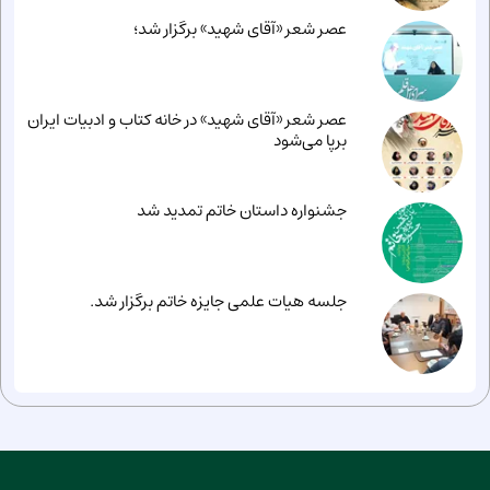
عصر شعر «آقای شهید» برگزار شد؛
عصر شعر «آقای شهید» در خانه کتاب و ادبیات ایران
برپا می‌شود
جشنواره داستان خاتم تمدید شد
جلسه هیات علمی جایزه خاتم برگزار شد.