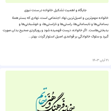
جایگاه و اهمیت تشکیل خانواده در سنت نبوی
خانواده مهم‌ترین و اصیل‌ترین نهاد اجتماعی است، نهادی که بستر همة
بسامانی‌ها و نابسامانی‌ها، راستی‌ها و ناراستی‌ها، و خوشبختی‌ها و
بدبختی‌هاست. اگر خانواده، درست فهمیده شود و رویکردی صحیح بدان صورت
گیرد و سلوک خانوادگی بر قواعدی اصیل استوار گردد، بهتر...
21 آبان 1403