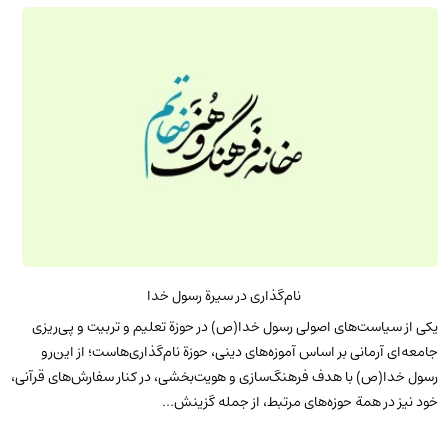
نام‌گذاری در سیرة رسول خدا
یکی از سیاست‌های اصولی رسول خدا(ص) در حوزة تعلیم و تربیت و پی‌ریزی
جامعه‌ای آرمانی بر اساس آموزه‌های دینی، حوزة نام‌گذاری‌هاست؛ از این‌رو
رسول خدا(ص) با هدف فرهنگ‌سازی و هویت‌بخشی، در کنار سفارش‌های قرآنی،
خود نیز در همة حوزه‌های مرتبط، از جمله گزینش...