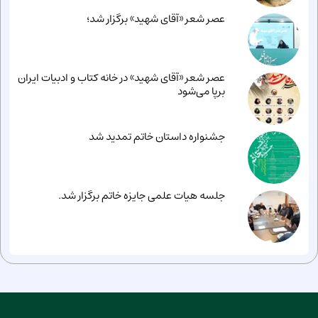
عصر شعر «آقای شهید» برگزار شد؛
عصر شعر «آقای شهید» در خانه کتاب و ادبیات ایران
برپا می‌شود
جشنواره داستان خاتم تمدید شد
جلسه هیات علمی جایزه خاتم برگزار شد.