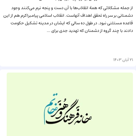
از جمله مشکلاتی که همة انقلاب‌ها با آن دست و پنجه نرم می‌کنند وجود
دشمنانی بر سر راه تحقق اهداف آنهاست. انقلاب اسلامی پیامبراکرم هم از این
قاعده مستثنی نبود. در طول ده سالی که ایشان در مدینه تشکیل حکومت
دادند با چند گروه از‌ دشمنان که تهدید جدی برای ...
21 آبان 1403