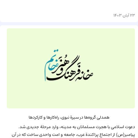
23 آبان 1403
همدلی گروه‌ها در سیرة نبوی، راه‌کارها و کارکردها
دعوت اسلامی با هجرت مسلمانان به مدینه، وارد مرحلة جدیدی شد.
پیامبر(ص) از اجتماع پراکندة عرب، جامعه و امت واحدی ساخت که در آن