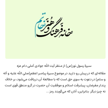
سیرة رسول نور(ص) از منظر آیت الله جوادی آملی دام عزه
مقاله‌ای که در پیش رو دارید در موضوع سیرة پیامبر اعظم(صلی الله علیه و آله
و سلم) در دعوت به سوی حق است که با مطالعة آن دریافت می‌شود، بر خلاف
پندار مغرضان، پیشرفت اسلام و موفقیت آن حضرت در گرو منطق قوی است
نه چیز دیگر. بنابراین، آنان که می‌گویند رمز ...