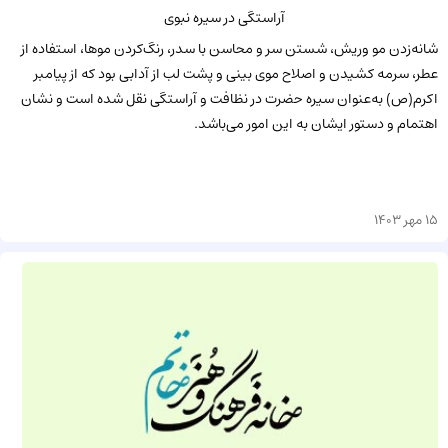
آراستگی در سیره نبوی
شانه‌زدن مو وریش، شستن سر و محاسن با سدر، رنگ‌کردن موها، استفاده از
عطر، سرمه کشیدن و اصلاح موی بینی و پشت لب از آدابی بود که از پیامبر
اکرم(ص) به‌عنوان سیره حضرت در نظافت و آراستگی نقل شده است و نشان
اهتمام و دستور ایشان به این امور می‌باشد.
15 مهر 1403