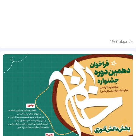
30 مرداد 1403