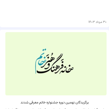
30 مرداد 1403
برگزیدگان نهمین دوره جشنواره خاتم معرفی شدند