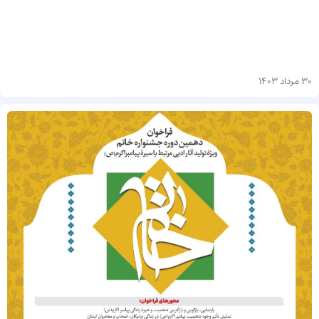
30 مرداد 1403