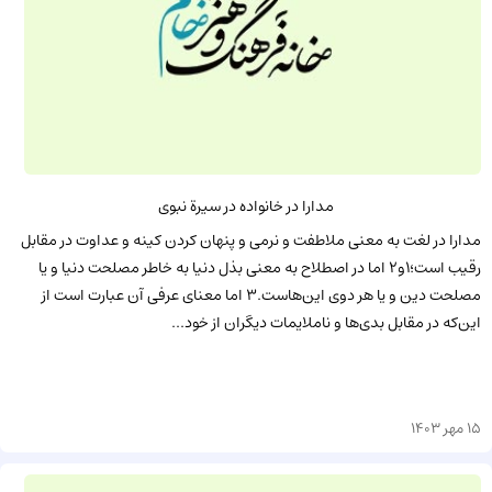
مدارا در خانواده در سیرة نبوی
مدارا در لغت به معنی ملاطفت و نرمی و پنهان کردن کینه و عداوت در مقابل
رقیب است؛1و2 اما در اصطلاح به معنی بذل دنیا به خاطر مصلحت دنیا و یا
مصلحت دین و یا هر دوی این‌هاست.3 اما معنای عرفی آن عبارت است از
این‌که در مقابل بدی‌ها و ناملایمات دیگران از خود...
15 مهر 1403