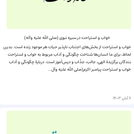
خواب و استراحت در سیره نبوى (صلى الله علیه وآله)
خواب و استراحت از بخش‌های اجتناب ناپذیر حیات هر موجود زنده است. بدین
لحاظ، برای ما انسان‌ها شناخت چگونگی و آداب مربوط به خواب و استراحت
بندگان برگزیدة الهی، جالب، جذّاب و درس‌آموز است. دربارة چگونگی و آداب
خواب و استراحت پیامبر اکرم(صلی الله علیه وآل...
6 آبان 1403