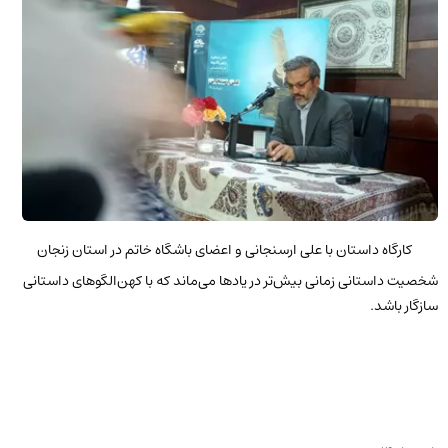
کارگاه داستان با علی ارسنجانی و اعضای باشگاه خاتم در استان زنجان
شخصیت داستانی زمانی بیش‌تر در یادها می‌ماند که با کهن‌الگوهای داستانی
سازگار باشد.