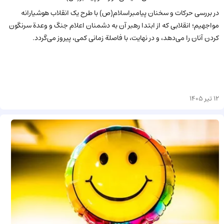
در بررسی حرکات و سخنان پیامبراسلام(ص) با طرح یک انقلاب هوشیارانه
مواجهیم؛ انقلابی که از ابتدا رهبر آن به دشمنان اعلام جنگ و وعدة سرنگون
کردن آنان را می‌دهد، و در نهایت، با فاصلة زمانی کمی، پیروز می‌گردد.
12 تیر 1405