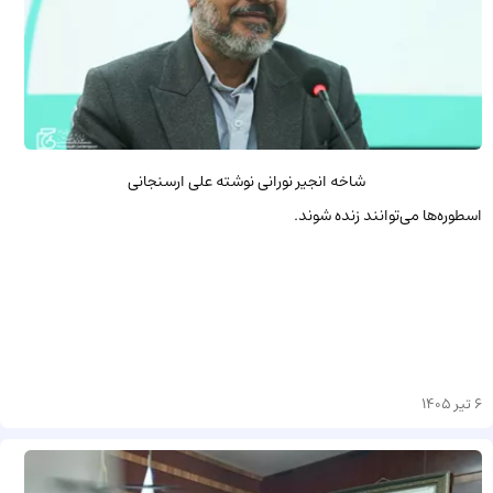
شاخه انجیر نورانی نوشته علی ارسنجانی
اسطوره‌ها می‌توانند زنده شوند.
6 تیر 1405