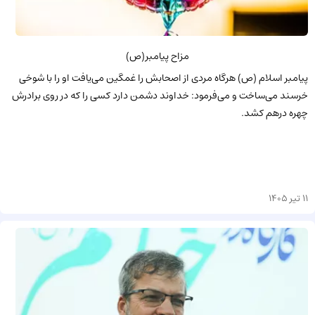
مزاح پیامبر(ص)
پیامبر اسلام (ص) هرگاه مردی از اصحابش را غمگین می‌یافت او را با شوخی
خرسند می‌ساخت و می‌فرمود: خداوند دشمن دارد کسی را که در روی برادرش
چهره درهم کشد.
11 تیر 1405