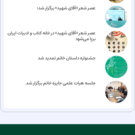
عصر شعر «آقای شهید» برگزار شد؛
عصر شعر «آقای شهید» در خانه کتاب و ادبیات ایران
برپا می‌شود
جشنواره داستان خاتم تمدید شد
جلسه هیات علمی جایزه خاتم برگزار شد.