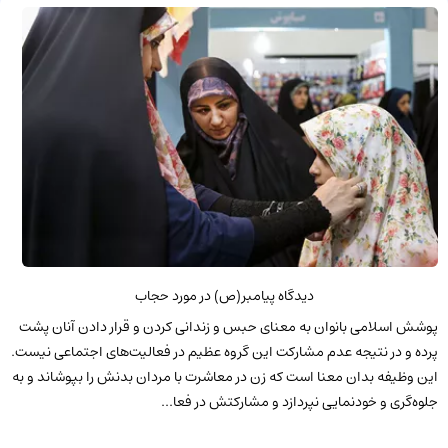
دیدگاه پیامبر(ص) در مورد حجاب
پوشش اسلامی بانوان به معنای حبس و زندانی کردن و قرار دادن آنان پشت
پرده و در نتیجه عدم مشارکت این گروه عظیم در فعالیت‌های اجتماعی نیست.
این وظیفه بدان معنا است که زن در معاشرت با مردان بدنش را بپوشاند و به
جلوه‌گری و خودنمایی نپردازد و مشارکتش در فعا...