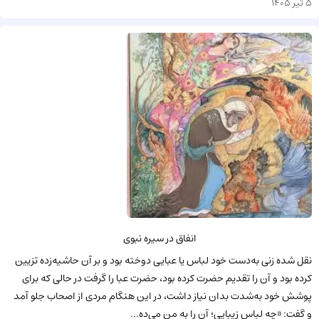
5 تیر 1405
انفاق در سیره نبوی
نقل شده زنی به‌دست خود لباس یا عبایی دوخته بود و بر آن حاشیه‌زده تزیین
کرده بود و آن را تقدیم حضرت کرده بود، حضرت عبا را گرفت در حالی که برای
پوشش خود به‌شدت بدان نیاز داشت، در این هنگام مردی از اصحاب جلو آمد
و گفت: «چه لباس زیبایی؛ آن را به من می‌ده...